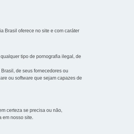
Brasil oferece no site e com caráter
qualquer tipo de pornografia ilegal, de
 Brasil, de seus fornecedores ou
rdware ou software que sejam capazes de
m certeza se precisa ou não,
a em nosso site.