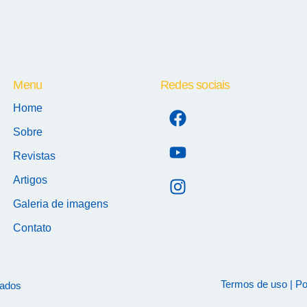
Menu
Redes sociais
Home
Sobre
Revistas
Artigos
Galeria de imagens
Contato
Termos de uso
|
Po
vados