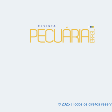
© 2025 | Todos os direitos reser