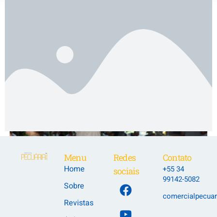
Menu
Redes
Contato
Home
+55 34
sociais
99142-5082
Sobre
comercialpecuar
Revistas