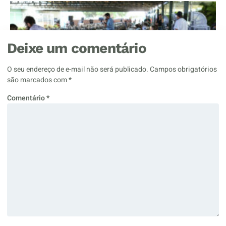
Deixe um comentário
O seu endereço de e-mail não será publicado.
Campos obrigatórios
são marcados com
*
Comentário
*