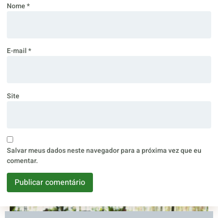
Nome
*
E-mail
*
Site
Salvar meus dados neste navegador para a próxima vez que eu
comentar.