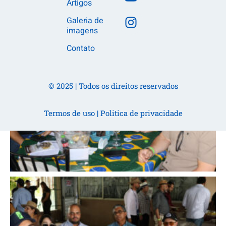
Artigos
Galeria de
imagens
Contato
© 2025 | Todos os direitos reservados
Termos de uso
|
Politica de privacidade