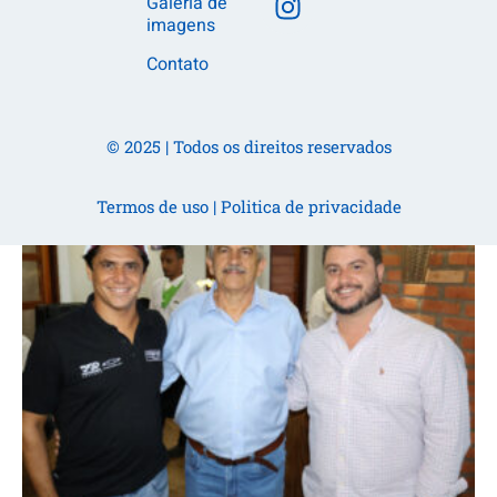
Galeria de
imagens
Contato
© 2025 | Todos os direitos reservados
Termos de uso
|
Politica de privacidade