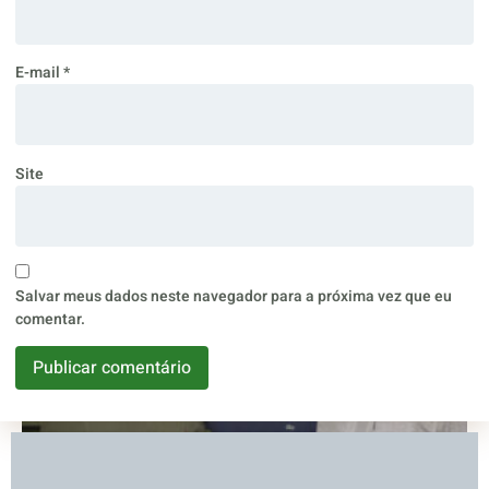
E-mail
*
Site
Salvar meus dados neste navegador para a próxima vez que eu
comentar.