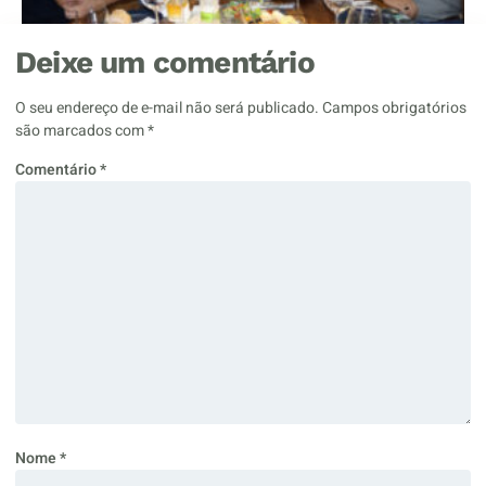
Deixe um comentário
O seu endereço de e-mail não será publicado.
Campos obrigatórios
são marcados com
*
Comentário
*
Nome
*